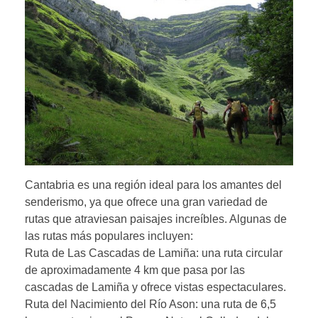
Cantabria es una región ideal para los amantes del
senderismo, ya que ofrece una gran variedad de
rutas que atraviesan paisajes increíbles. Algunas de
las rutas más populares incluyen:
Ruta de Las Cascadas de Lamiña: una ruta circular
de aproximadamente 4 km que pasa por las
cascadas de Lamiña y ofrece vistas espectaculares.
Ruta del Nacimiento del Río Ason: una ruta de 6,5