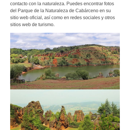
contacto con la naturaleza. Puedes encontrar fotos
del Parque de la Naturaleza de Cabárceno en su
sitio web oficial, así como en redes sociales y otros
sitios web de turismo.