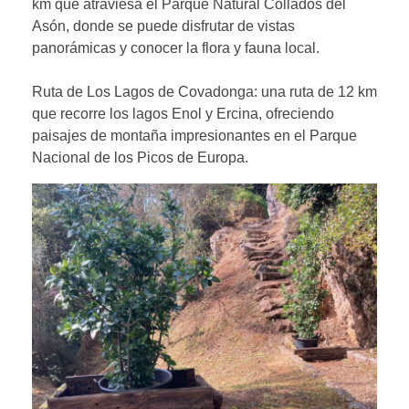
km que atraviesa el Parque Natural Collados del
Asón, donde se puede disfrutar de vistas
panorámicas y conocer la flora y fauna local.
Ruta de Los Lagos de Covadonga: una ruta de 12 km
que recorre los lagos Enol y Ercina, ofreciendo
paisajes de montaña impresionantes en el Parque
Nacional de los Picos de Europa.