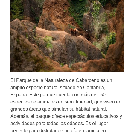
El Parque de la Naturaleza de Cabárceno es un
amplio espacio natural situado en Cantabria,
España. Este parque cuenta con más de 150
especies de animales en semi libertad, que viven en
grandes áreas que simulan su hábitat natural.
Además, el parque ofrece espectáculos educativos y
actividades para todas las edades. Es el lugar
perfecto para disfrutar de un día en familia en