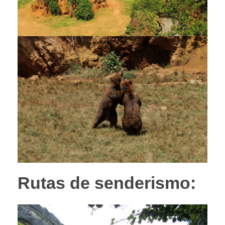
Rutas de senderismo: